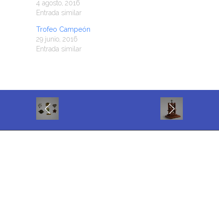
4 agosto, 2016
Entrada similar
Trofeo Campeón
29 junio, 2016
Entrada similar