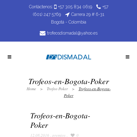
Contáctenos:
+57 305 834 0619
+57
(601) 247 5769
Carrera 29 # 6-31
Bogotá - Colombia
trofeosdismadal@yahoo.es
Trofeos-en-Bogota-Poker
Home
>
Trofeo Poker
>
Trofeos-en-Bogota-
Poker
Trofeos-en-Bogota-
Poker
12.08.2016
,
premios
,
0