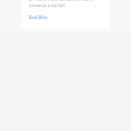
comienza a escribir!...
Read More